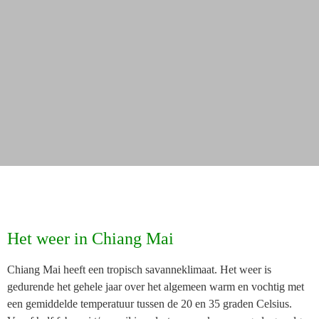
Het weer in Chiang Mai
Chiang Mai heeft een tropisch savanneklimaat. Het weer is
gedurende het gehele jaar over het algemeen warm en vochtig met
een gemiddelde temperatuur tussen de 20 en 35 graden Celsius.