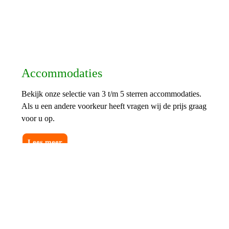
Accommodaties
Bekijk onze selectie van 3 t/m 5 sterren accommodaties.
Als u een andere voorkeur heeft vragen wij de prijs graag
voor u op.
Lees meer